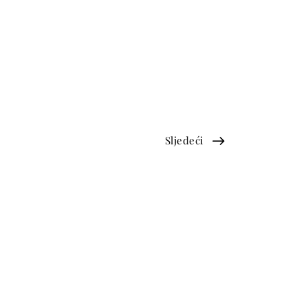
Sljedeći