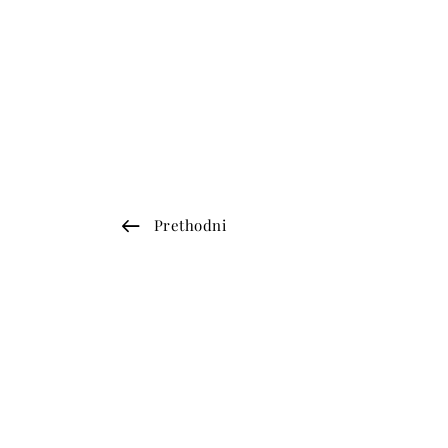
Prethodni